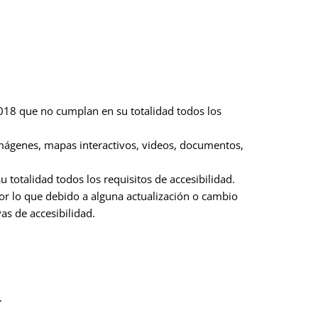
2018 que no cumplan en su totalidad todos los
mágenes, mapas interactivos, videos, documentos,
totalidad todos los requisitos de accesibilidad.
por lo que debido a alguna actualización o cambio
s de accesibilidad.
.