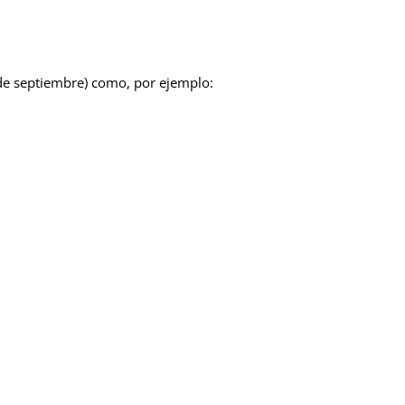
 de septiembre) como, por ejemplo: