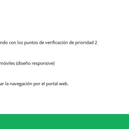
ndo con los puntos de verificación de prioridad 2
 móviles (diseño responsive)
rar la navegación por el portal web.