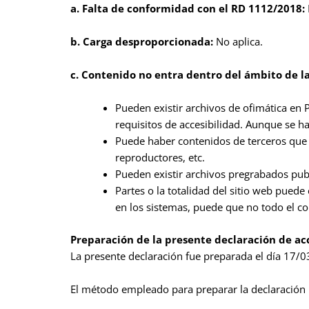
a. Falta de conformidad con el RD 1112/2018:
b. Carga desproporcionada:
No aplica.
c. Contenido no entra dentro del ámbito de la 
Pueden existir archivos de ofimática en
requisitos de accesibilidad. Aunque se h
Puede haber contenidos de terceros que 
reproductores, etc.
Pueden existir archivos pregrabados publ
Partes o la totalidad del sitio web pued
en los sistemas, puede que no todo el c
Preparación de la presente declaración de ac
La presente declaración fue preparada el día 17/
El método empleado para preparar la declaración 