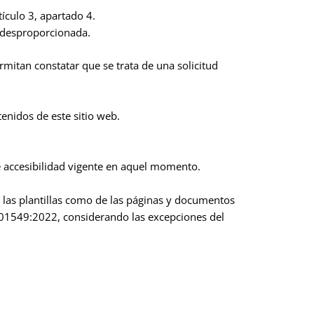
ículo 3, apartado 4.
a desproporcionada.
rmitan constatar que se trata de una solicitud
enidos de este sitio web.
de accesibilidad vigente en aquel momento.
e las plantillas como de las páginas y documentos
 301549:2022, considerando las excepciones del